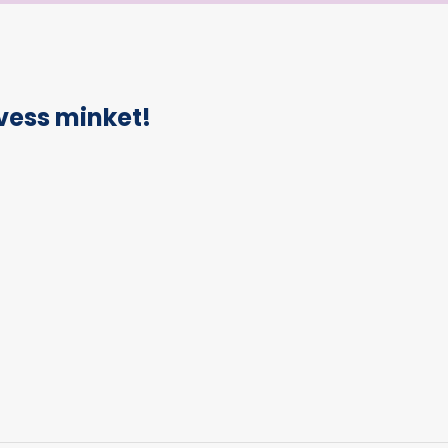
vess minket!