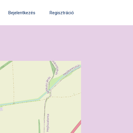
Bejelentkezés
Regisztráció