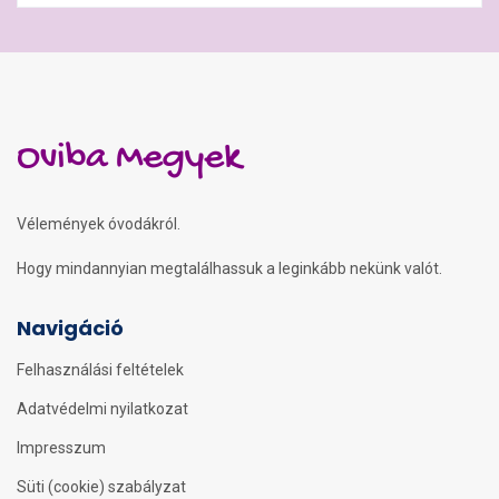
Oviba Megyek
Vélemények óvodákról.
Hogy mindannyian megtalálhassuk a leginkább nekünk valót.
Navigáció
Felhasználási feltételek
Adatvédelmi nyilatkozat
Impresszum
Süti (cookie) szabályzat