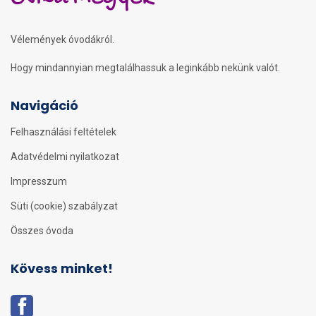
Vélemények óvodákról.
Hogy mindannyian megtalálhassuk a leginkább nekünk valót.
Navigáció
Felhasználási feltételek
Adatvédelmi nyilatkozat
Impresszum
Süti (cookie) szabályzat
Összes óvoda
Kövess minket!