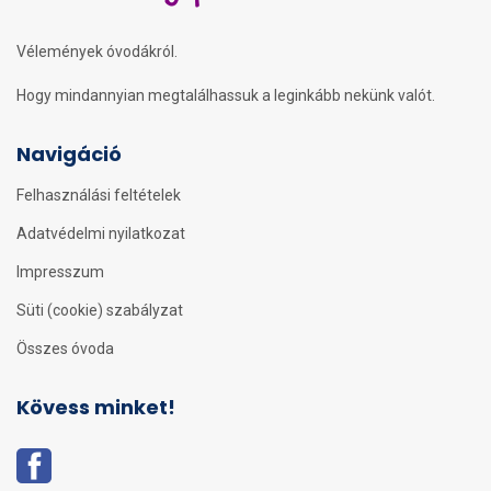
Vélemények óvodákról.
Hogy mindannyian megtalálhassuk a leginkább nekünk valót.
Navigáció
Felhasználási feltételek
Adatvédelmi nyilatkozat
Impresszum
Süti (cookie) szabályzat
Összes óvoda
Kövess minket!