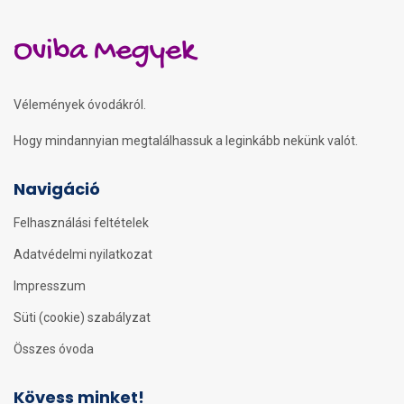
Oviba Megyek
Vélemények óvodákról.
Hogy mindannyian megtalálhassuk a leginkább nekünk valót.
Navigáció
Felhasználási feltételek
Adatvédelmi nyilatkozat
Impresszum
Süti (cookie) szabályzat
Összes óvoda
Kövess minket!