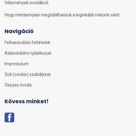
Vélemények óvodákról.
Hogy mindannyian megtalálhassuk a leginkább nekünk valót.
Navigáció
Felhasználási feltételek
Adatvédelmi nyilatkozat
Impresszum
Süti (cookie) szabályzat
Összes óvoda
Kövess minket!