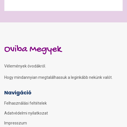
Oviba Megyek
Vélemények óvodákról.
Hogy mindannyian megtalálhassuk a leginkább nekünk valót.
Navigáció
Felhasználási feltételek
Adatvédelmi nyilatkozat
Impresszum