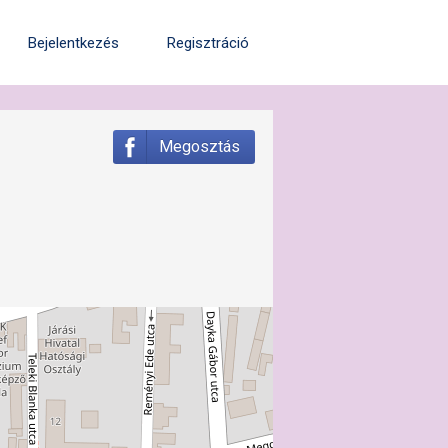
Bejelentkezés
Regisztráció
Megosztás