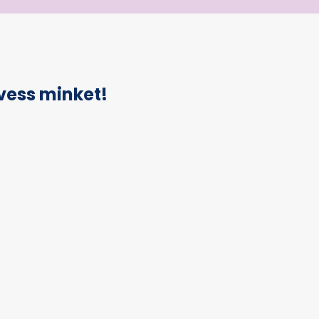
vess minket!