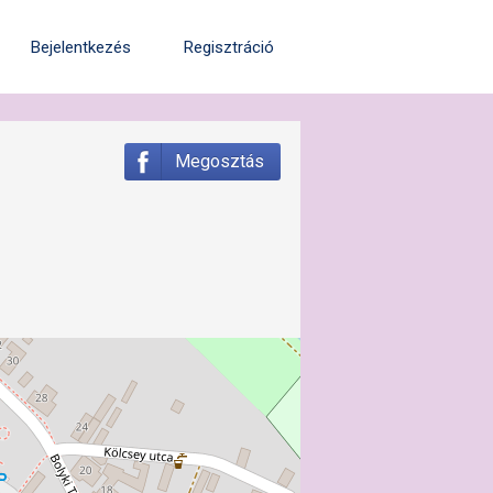
Bejelentkezés
Regisztráció
Megosztás