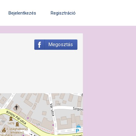
Bejelentkezés
Regisztráció
Megosztás