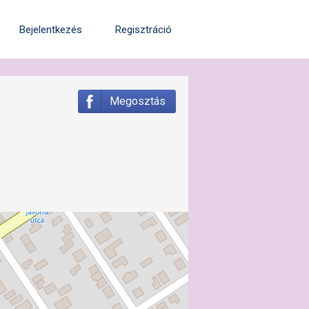
Bejelentkezés
Regisztráció
Megosztás