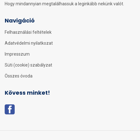
Hogy mindannyian megtalálhassuk a leginkább nekünk valót.
Navigáció
Felhasználási feltételek
Adatvédelmi nyilatkozat
Impresszum
Süti (cookie) szabályzat
Összes óvoda
Kövess minket!