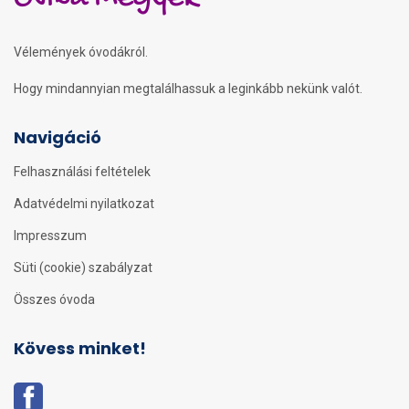
Vélemények óvodákról.
Hogy mindannyian megtalálhassuk a leginkább nekünk valót.
Navigáció
Felhasználási feltételek
Adatvédelmi nyilatkozat
Impresszum
Süti (cookie) szabályzat
Összes óvoda
Kövess minket!