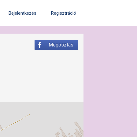
Bejelentkezés
Regisztráció
Megosztás