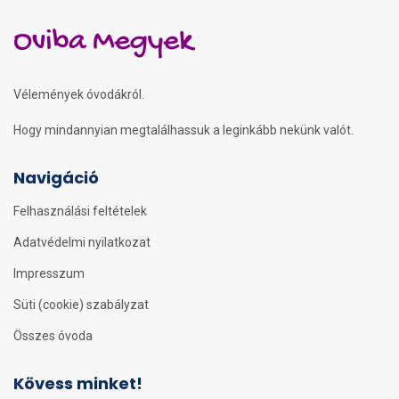
Oviba Megyek
Vélemények óvodákról.
Hogy mindannyian megtalálhassuk a leginkább nekünk valót.
Navigáció
Felhasználási feltételek
Adatvédelmi nyilatkozat
Impresszum
Süti (cookie) szabályzat
Összes óvoda
Kövess minket!