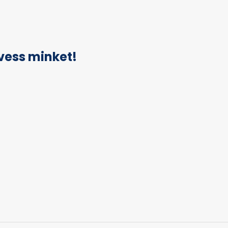
vess minket!