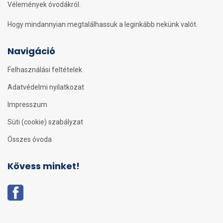
Vélemények óvodákról.
Hogy mindannyian megtalálhassuk a leginkább nekünk valót.
Navigáció
Felhasználási feltételek
Adatvédelmi nyilatkozat
Impresszum
Süti (cookie) szabályzat
Összes óvoda
Kövess minket!