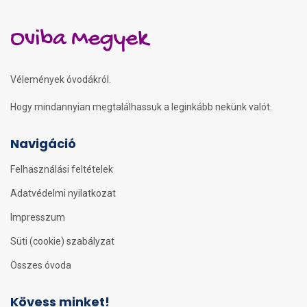
Oviba Megyek
Vélemények óvodákról.
Hogy mindannyian megtalálhassuk a leginkább nekünk valót.
Navigáció
Felhasználási feltételek
Adatvédelmi nyilatkozat
Impresszum
Süti (cookie) szabályzat
Összes óvoda
Kövess minket!