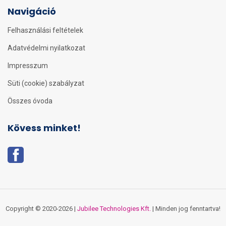
Navigáció
Felhasználási feltételek
Adatvédelmi nyilatkozat
Impresszum
Süti (cookie) szabályzat
Összes óvoda
Kövess minket!
Copyright © 2020-2026 |
Jubilee Technologies Kft.
| Minden jog fenntartva!