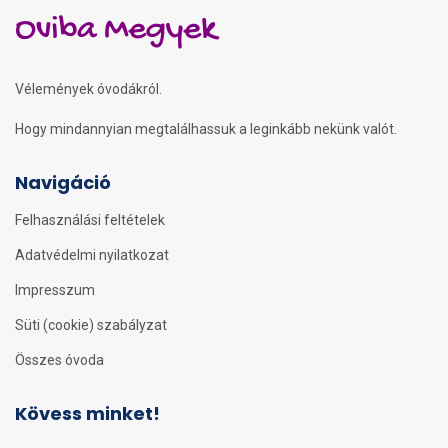
Oviba Megyek
Vélemények óvodákról.
Hogy mindannyian megtalálhassuk a leginkább nekünk valót.
Navigáció
Felhasználási feltételek
Adatvédelmi nyilatkozat
Impresszum
Süti (cookie) szabályzat
Összes óvoda
Kövess minket!