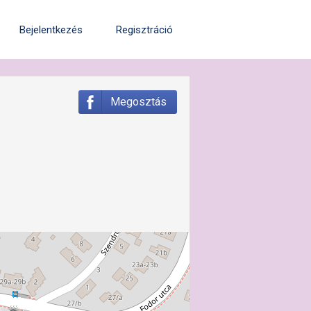
Bejelentkezés
Regisztráció
Megosztás