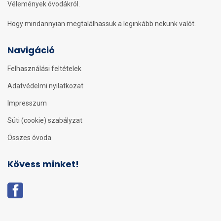
Vélemények óvodákról.
Hogy mindannyian megtalálhassuk a leginkább nekünk valót.
Navigáció
Felhasználási feltételek
Adatvédelmi nyilatkozat
Impresszum
Süti (cookie) szabályzat
Összes óvoda
Kövess minket!