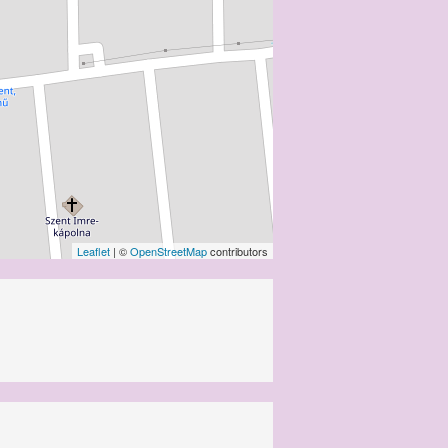
Leaflet
| ©
OpenStreetMap
contributors