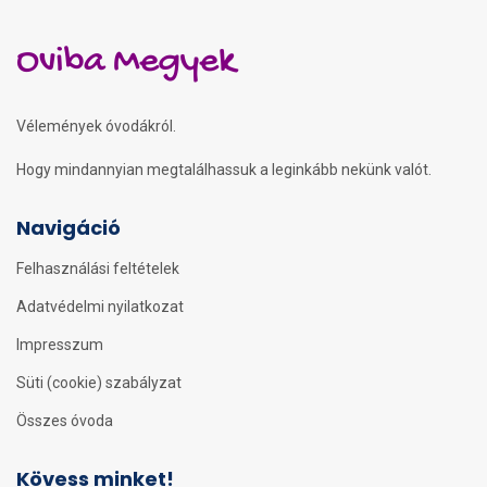
Oviba Megyek
Vélemények óvodákról.
Hogy mindannyian megtalálhassuk a leginkább nekünk valót.
Navigáció
Felhasználási feltételek
Adatvédelmi nyilatkozat
Impresszum
Süti (cookie) szabályzat
Összes óvoda
Kövess minket!