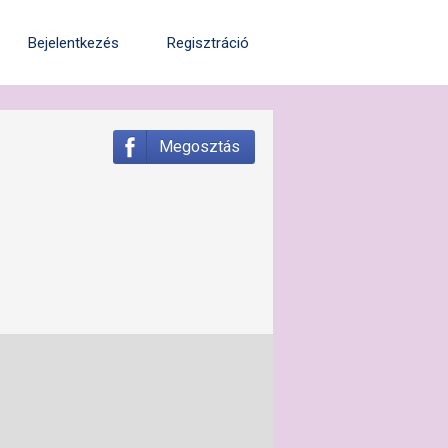
Bejelentkezés
Regisztráció
Megosztás