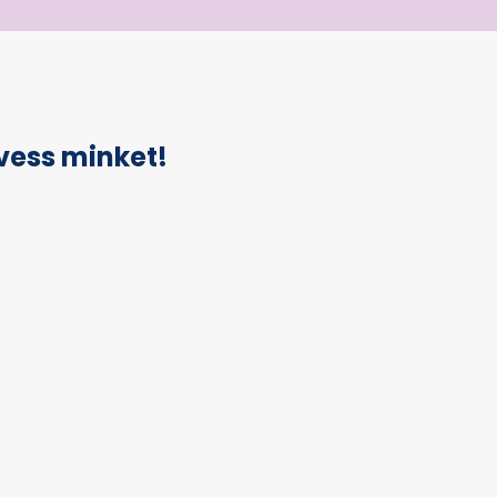
vess minket!