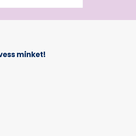
vess minket!