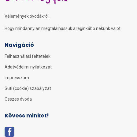
Vélemények óvodákról.
Hogy mindannyian megtalálhassuk a leginkább nekünk valót.
Navigáció
Felhasználási feltételek
Adatvédelmi nyilatkozat
Impresszum
Süti (cookie) szabályzat
Összes óvoda
Kövess minket!