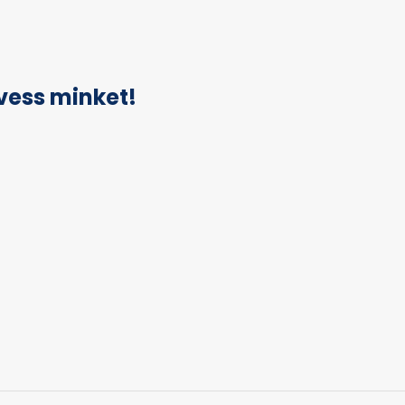
vess minket!