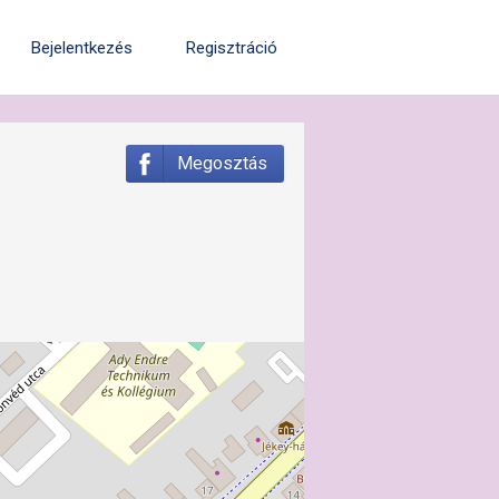
Bejelentkezés
Regisztráció
Megosztás