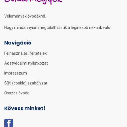
Vélemények óvodákról.
Hogy mindannyian megtalálhassuk a leginkább nekünk valót.
Navigáció
Felhasználási feltételek
Adatvédelmi nyilatkozat
Impresszum
Süti (cookie) szabályzat
Összes óvoda
Kövess minket!