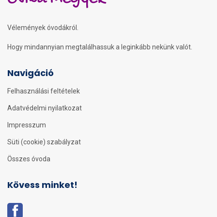
Vélemények óvodákról.
Hogy mindannyian megtalálhassuk a leginkább nekünk valót.
Navigáció
Felhasználási feltételek
Adatvédelmi nyilatkozat
Impresszum
Süti (cookie) szabályzat
Összes óvoda
Kövess minket!