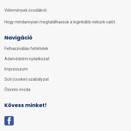
Vélemények óvodákról.
Hogy mindannyian megtalálhassuk a leginkább nekünk valót.
Navigáció
Felhasználási feltételek
Adatvédelmi nyilatkozat
Impresszum
Süti (cookie) szabályzat
Összes óvoda
Kövess minket!