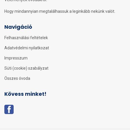
Hogy mindannyian megtalálhassuk a leginkább nekünk valót.
Navigáció
Felhasználási feltételek
Adatvédelmi nyilatkozat
Impresszum
Süti (cookie) szabályzat
Összes óvoda
Kövess minket!