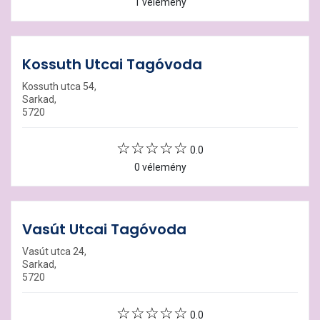
1 vélemény
Kossuth Utcai Tagóvoda
Kossuth utca 54,
Sarkad,
5720
0.0
0 vélemény
Vasút Utcai Tagóvoda
Vasút utca 24,
Sarkad,
5720
0.0