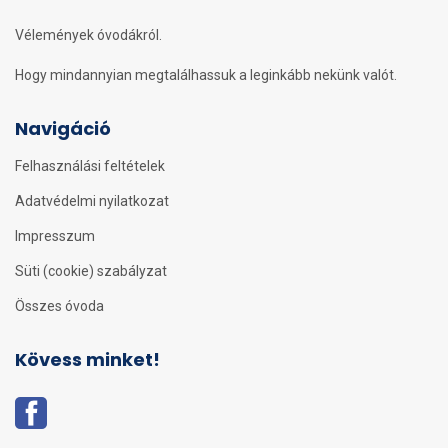
Vélemények óvodákról.
Hogy mindannyian megtalálhassuk a leginkább nekünk valót.
Navigáció
Felhasználási feltételek
Adatvédelmi nyilatkozat
Impresszum
Süti (cookie) szabályzat
Összes óvoda
Kövess minket!