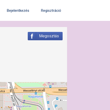
Bejelentkezés
Regisztráció
Megosztás