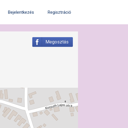
Bejelentkezés
Regisztráció
Megosztás