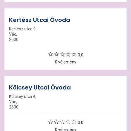
Kertész Utcai Óvoda
Kertész utca 9,
Vác,
2600
0.0
0 vélemény
Kölcsey Utcai Óvoda
Kölcsey utca 4,
Vác,
2600
0.0
0 vélemény