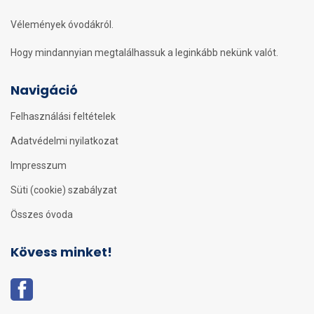
Vélemények óvodákról.
Hogy mindannyian megtalálhassuk a leginkább nekünk valót.
Navigáció
Felhasználási feltételek
Adatvédelmi nyilatkozat
Impresszum
Süti (cookie) szabályzat
Összes óvoda
Kövess minket!